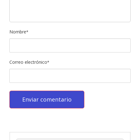
Nombre
*
Correo electrónico
*