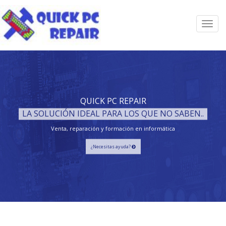
Toggl
navig
QUICK PC REPAIR
LA SOLUCIÓN IDEAL PARA LOS QUE NO SABEN..
Venta, reparación y formación en informática
¿Necesitas ayuda?