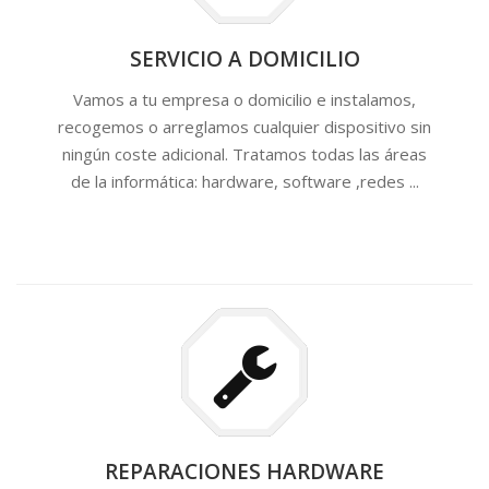
SERVICIO A DOMICILIO
Vamos a tu empresa o domicilio e instalamos,
recogemos o arreglamos cualquier dispositivo sin
ningún coste adicional. Tratamos todas las áreas
de la informática: hardware, software ,redes ...
REPARACIONES HARDWARE