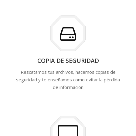
COPIA DE SEGURIDAD
Rescatamos tus archivos, hacemos copias de
seguridad y te enseñamos como evitar la pérdida
de información