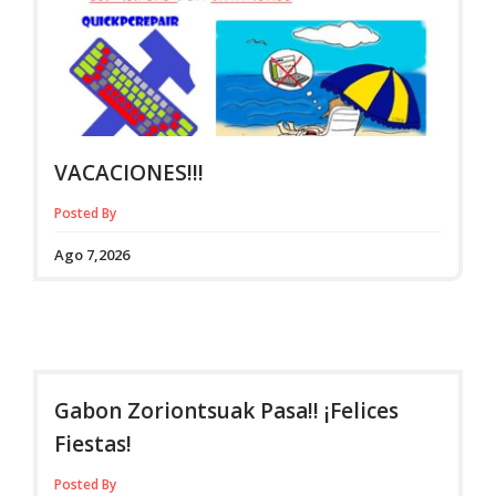
VACACIONES!!!
Posted By
Ago 7,2026
Gabon Zoriontsuak Pasa!! ¡Felices
Fiestas!
Posted By