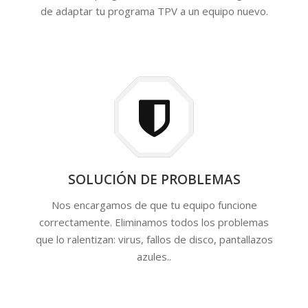
de adaptar tu programa TPV a un equipo nuevo.
SOLUCIÓN DE PROBLEMAS
Nos encargamos de que tu equipo funcione
correctamente. Eliminamos todos los problemas
que lo ralentizan: virus, fallos de disco, pantallazos
azules..