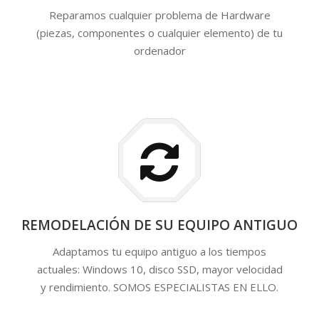
Reparamos cualquier problema de Hardware
(piezas, componentes o cualquier elemento) de tu
ordenador
REMODELACIÓN DE SU EQUIPO ANTIGUO
Adaptamos tu equipo antiguo a los tiempos
actuales: Windows 10, disco SSD, mayor velocidad
y rendimiento. SOMOS ESPECIALISTAS EN ELLO.