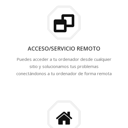
ACCESO/SERVICIO REMOTO
Puedes acceder a tu ordenador desde cualquier
sitio y solucionamos tus problemas
conectándonos a tu ordenador de forma remota