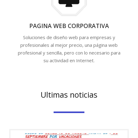
PAGINA WEB CORPORATIVA
Soluciones de diseño web para empresas y
profesionales al mejor precio, una página web
profesional y sencilla, pero con lo necesario para
su actividad en Internet.
Ultimas noticias