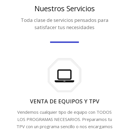
Nuestros Servicios
Toda clase de servicios pensados para
satisfacer tus necesidades
VENTA DE EQUIPOS Y TPV
Vendemos cualquier tipo de equipo con TODOS
LOS PROGRAMAS NECESARIOS. Preparamos tu
TPV con un programa sencillo o nos encargamos