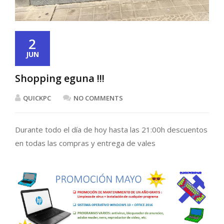
2
JUN
Shopping eguna !!!
QUICKPC
NO COMMENTS
Durante todo el día de hoy hasta las 21:00h descuentos
en todas las compras y entrega de vales