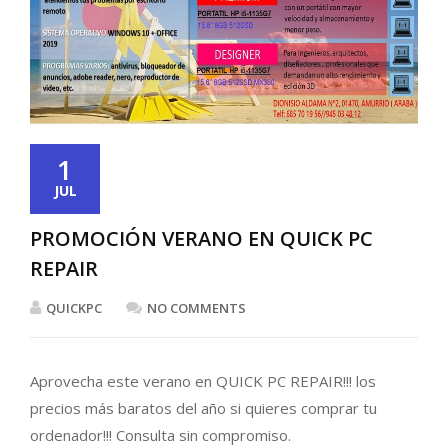
1
JUL
PROMOCIÓN VERANO EN QUICK PC
REPAIR
QUICKPC
NO COMMENTS
Aprovecha este verano en QUICK PC REPAIR!!! los
precios más baratos del año si quieres comprar tu
ordenador!!! Consulta sin compromiso.