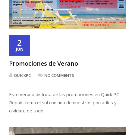
2
JUN
Promociones de Verano
QUICKPC
NO COMMENTS
Este verano disfruta de las promociones en Quick PC
Repair, toma el sol con uno de nuestros portátiles y
olvidate de todo