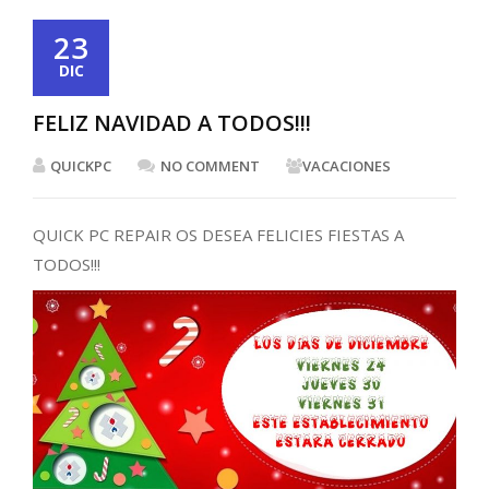
23
DIC
FELIZ NAVIDAD A TODOS!!!
QUICKPC
NO COMMENT
VACACIONES
QUICK PC REPAIR OS DESEA FELICIES FIESTAS A
TODOS!!!