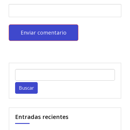
Buscar:
Entradas recientes