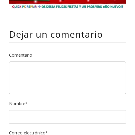
Dejar un comentario
Comentario
Nombre
*
Correo electrónico
*