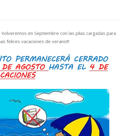
. Volveremos en Septiembre con las pilas cargadas para
as felices vacaciones de verano!!!