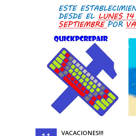
VACACIONES!!!