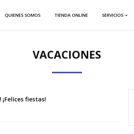
QUIENES SOMOS
TIENDA ONLINE
SERVICIOS
VACACIONES
¡Felices fiestas!