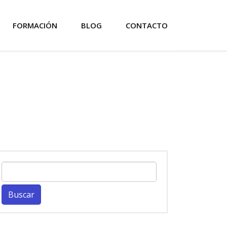
FORMACIÓN
BLOG
CONTACTO
Buscar: