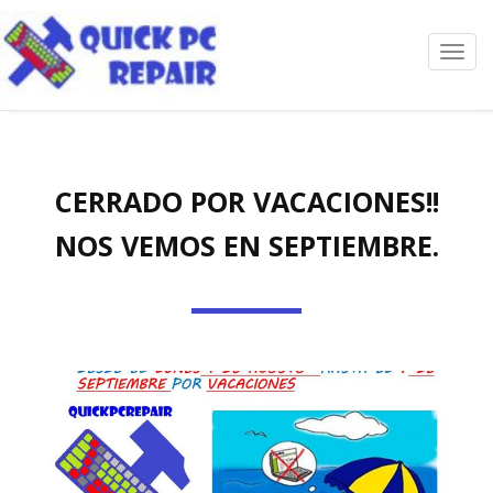
Toggl
navig
CERRADO POR VACACIONES!!
NOS VEMOS EN SEPTIEMBRE.