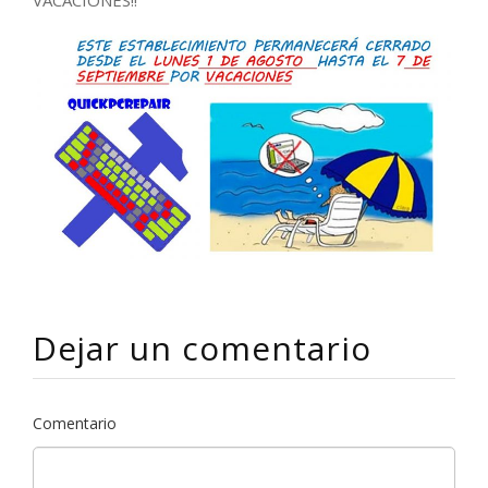
Dejar un comentario
Comentario