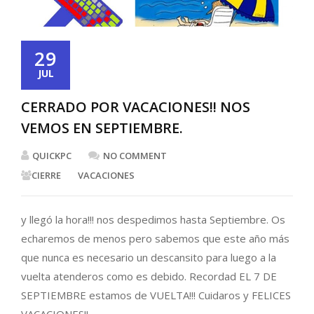
29
JUL
CERRADO POR VACACIONES!! NOS
VEMOS EN SEPTIEMBRE.
QUICKPC
NO COMMENT
CIERRE
VACACIONES
y llegó la hora!!! nos despedimos hasta Septiembre. Os
echaremos de menos pero sabemos que este año más
que nunca es necesario un descansito para luego a la
vuelta atenderos como es debido. Recordad EL 7 DE
SEPTIEMBRE estamos de VUELTA!!! Cuidaros y FELICES
VACACIONES!!