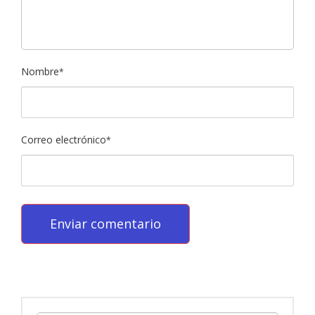
Nombre
*
Correo electrónico
*