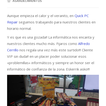
AGRADECIMIENTOS
Aunque empieza el calor y el veranito, en
Quick PC
Repair
seguimos trabajando para nuestros clientes en
horario normal.
Y es que es una gozada!! La informática nos encanta y
nuestros clientes mucho más. Fijaros como
Alfredo
Cerrillo
nos regala una vez más este surtido!!! Cliente
VIP sin duda!! en un placer poder solucionar esos
«problemillas» informáticos y siempre un honor ser el
informático de confianza de la zona. Eskerrik asko!!!