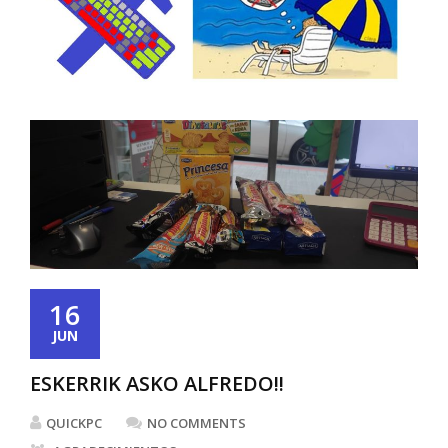
16
JUN
ESKERRIK ASKO ALFREDO!!
QUICKPC
NO COMMENTS