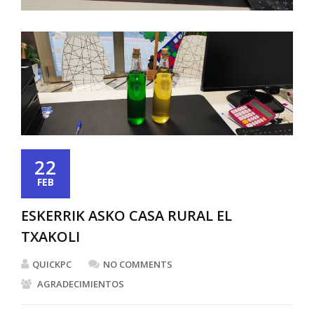
22
FEB
ESKERRIK ASKO CASA RURAL EL
TXAKOLI
QUICKPC
NO COMMENTS
AGRADECIMIENTOS