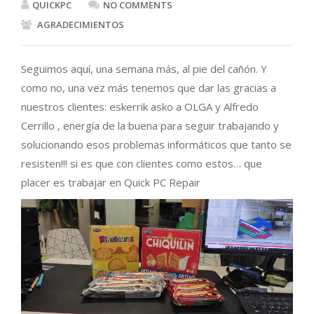
QUICKPC
NO COMMENTS
AGRADECIMIENTOS
Seguimos aquí, una semana más, al pie del cañón. Y
como no, una vez más tenemos que dar las gracias a
nuestros clientes: eskerrik asko a OLGA y Alfredo
Cerrillo , energía de la buena para seguir trabajando y
solucionando esos problemas informáticos que tanto se
resisten!!! si es que con clientes como estos… que
placer es trabajar en Quick PC Repair