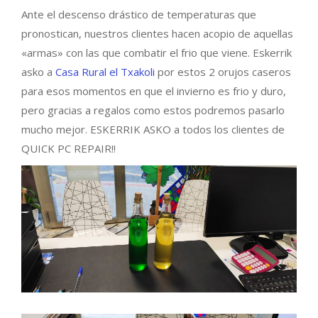
Ante el descenso drástico de temperaturas que
pronostican, nuestros clientes hacen acopio de aquellas
«armas» con las que combatir el frio que viene. Eskerrik
asko a
Casa Rural el Txakoli
por estos 2 orujos caseros
para esos momentos en que el invierno es frio y duro,
pero gracias a regalos como estos podremos pasarlo
mucho mejor. ESKERRIK ASKO a todos los clientes de
QUICK PC REPAIR!!