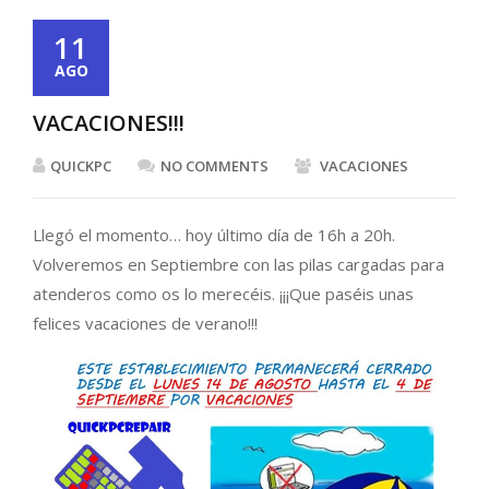
11
AGO
VACACIONES!!!
QUICKPC
NO COMMENTS
VACACIONES
Llegó el momento… hoy último día de 16h a 20h.
Volveremos en Septiembre con las pilas cargadas para
atenderos como os lo merecéis. ¡¡¡Que paséis unas
felices vacaciones de verano!!!