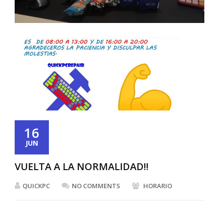
16
JUN
VUELTA A LA NORMALIDAD!!
QUICKPC
NO COMMENTS
HORARIO