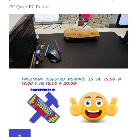
PC Quick PC Repair