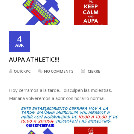
4
ABR
AUPA ATHLETIC!!!
QUICKPC
NO COMMENTS
CIERRE
Hoy cerramos a la tarde… disculpen las molestias.
Mañana volveremos a abrir con horario normal.