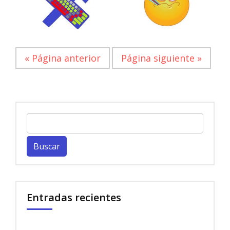
« Página anterior
Página siguiente »
Buscar:
Entradas recientes