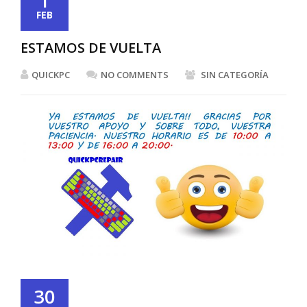
1
FEB
ESTAMOS DE VUELTA
QUICKPC
NO COMMENTS
SIN CATEGORÍA
30