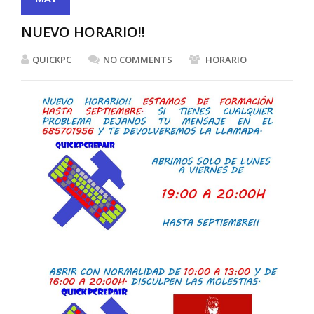
NUEVO HORARIO!!
QUICKPC
NO COMMENTS
HORARIO