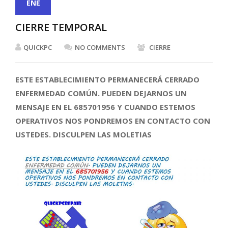
ENE
CIERRE TEMPORAL
QUICKPC
NO COMMENTS
CIERRE
ESTE ESTABLECIMIENTO PERMANECERÁ CERRADO
ENFERMEDAD COMÚN. PUEDEN DEJARNOS UN
MENSAJE EN EL 685701956 Y CUANDO ESTEMOS
OPERATIVOS NOS PONDREMOS EN CONTACTO CON
USTEDES. DISCULPEN LAS MOLETIAS