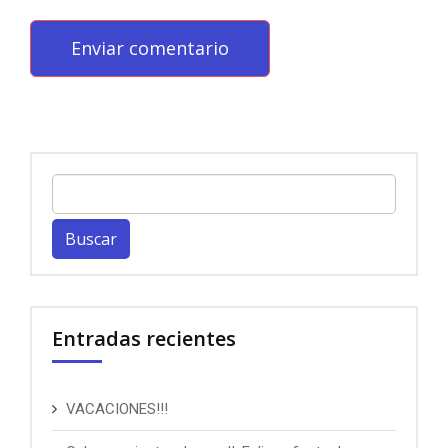
Buscar:
Entradas recientes
VACACIONES!!!