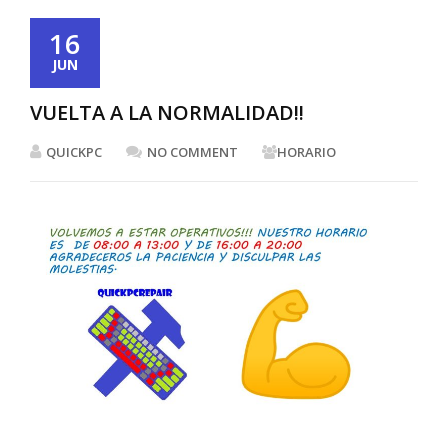
16
JUN
VUELTA A LA NORMALIDAD!!
QUICKPC
NO COMMENT
HORARIO