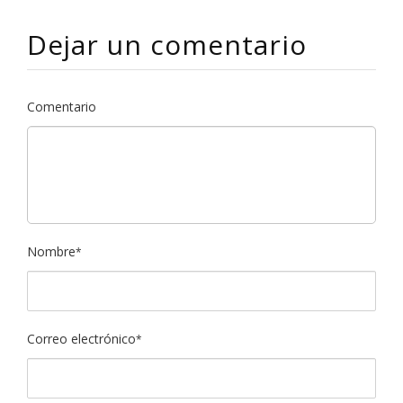
Dejar un comentario
Comentario
Nombre
*
Correo electrónico
*