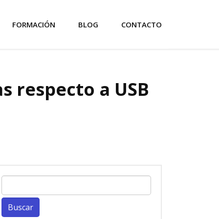
FORMACIÓN
BLOG
CONTACTO
ias respecto a USB
Buscar: