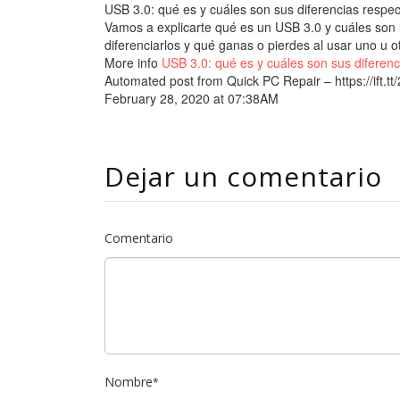
USB 3.0: qué es y cuáles son sus diferencias respe
Vamos a explicarte qué es un USB 3.0 y cuáles son 
diferenciarlos y qué ganas o pierdes al usar uno u 
More info
USB 3.0: qué es y cuáles son sus diferen
Automated post from Quick PC Repair – https://ift.t
February 28, 2020 at 07:38AM
Dejar un comentario
Comentario
Nombre
*