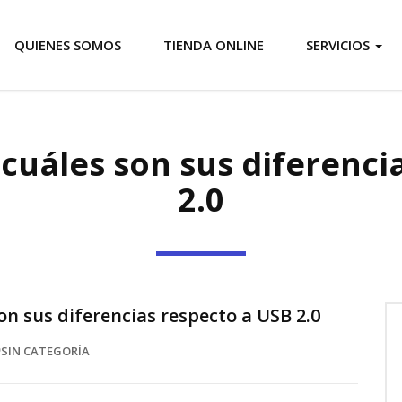
QUIENES SOMOS
TIENDA ONLINE
SERVICIOS
 cuáles son sus diferenc
2.0
son sus diferencias respecto a USB 2.0
SIN CATEGORÍA