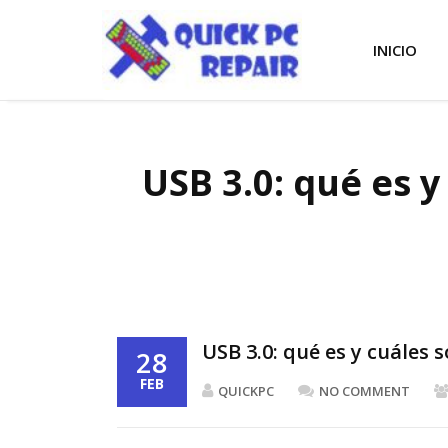
INICIO
USB 3.0: qué es y
USB 3.0: qué es y cuáles 
28
FEB
QUICKPC
NO COMMENT