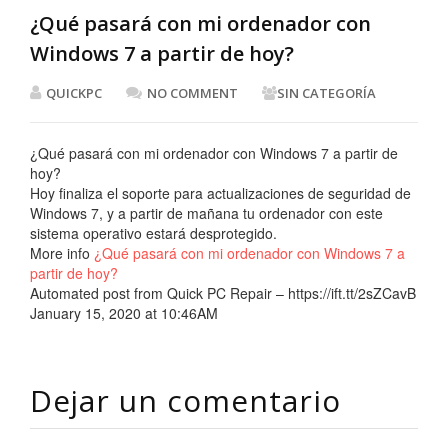
¿Qué pasará con mi ordenador con
Windows 7 a partir de hoy?
QUICKPC
NO COMMENT
SIN CATEGORÍA
¿Qué pasará con mi ordenador con Windows 7 a partir de
hoy?
Hoy finaliza el soporte para actualizaciones de seguridad de
Windows 7, y a partir de mañana tu ordenador con este
sistema operativo estará desprotegido.
More info
¿Qué pasará con mi ordenador con Windows 7 a
partir de hoy?
Automated post from Quick PC Repair – https://ift.tt/2sZCavB
January 15, 2020 at 10:46AM
Dejar un comentario