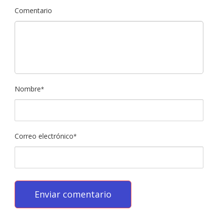
Comentario
Nombre
*
Correo electrónico
*