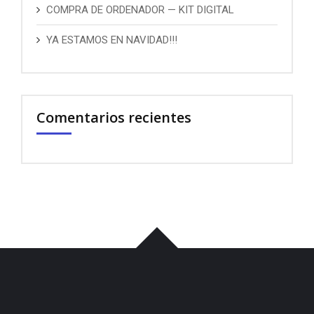
COMPRA DE ORDENADOR — KIT DIGITAL
YA ESTAMOS EN NAVIDAD!!!
Comentarios recientes
บาคาร่า
พอต
iqos
เว็บแทงบอล