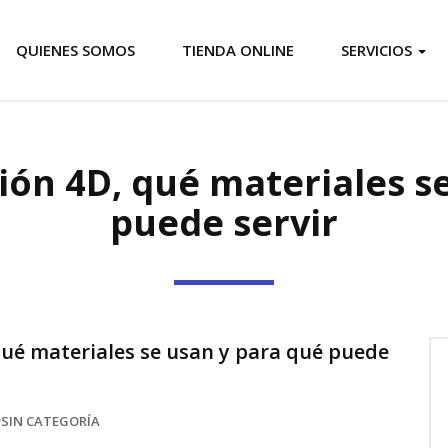
QUIENES SOMOS
TIENDA ONLINE
SERVICIOS
ión 4D, qué materiales s
puede servir
qué materiales se usan y para qué puede
SIN CATEGORÍA