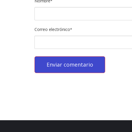
Nombre
*
Correo electrónico
*