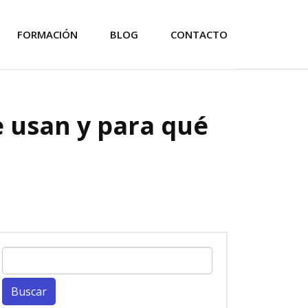
FORMACIÓN
BLOG
CONTACTO
e usan y para qué
Buscar: