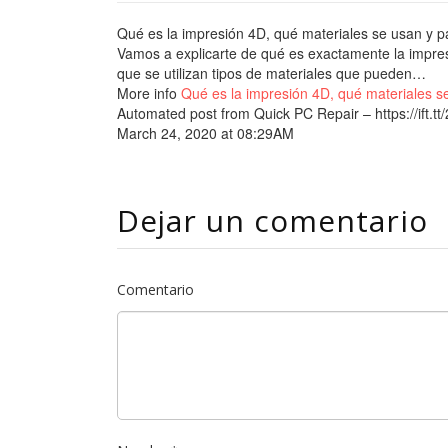
Qué es la impresión 4D, qué materiales se usan y p
Vamos a explicarte de qué es exactamente la impres
que se utilizan tipos de materiales que pueden…
More info
Qué es la impresión 4D, qué materiales s
Automated post from Quick PC Repair – https://ift.t
March 24, 2020 at 08:29AM
Dejar un comentario
Comentario