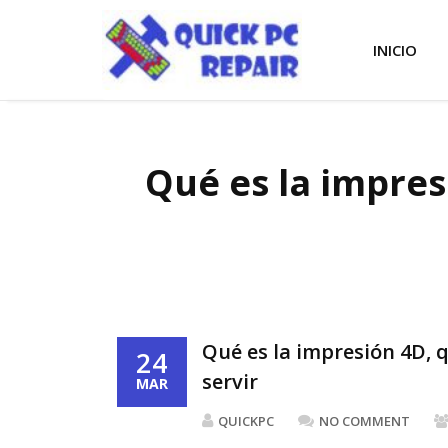
INICIO
Qué es la impres
Qué es la impresión 4D, 
24
servir
MAR
QUICKPC
NO COMMENT