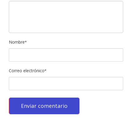
Nombre
*
Correo electrónico
*