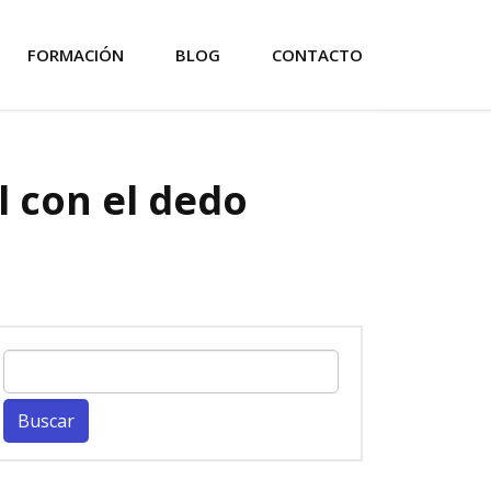
FORMACIÓN
BLOG
CONTACTO
il con el dedo
Buscar: