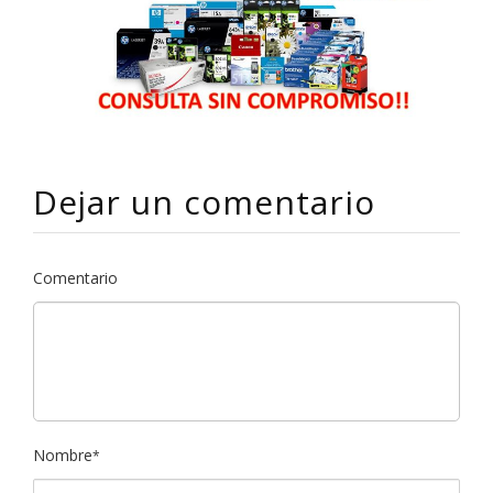
Dejar un comentario
Comentario
Nombre
*