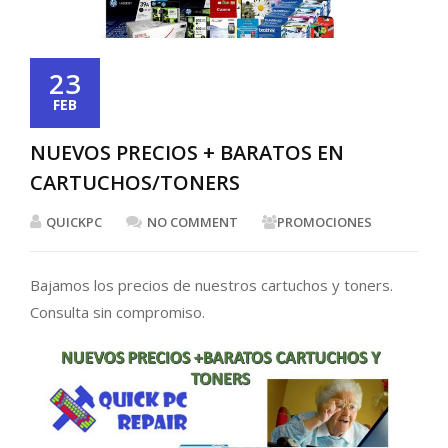
23
FEB
NUEVOS PRECIOS + BARATOS EN
CARTUCHOS/TONERS
QUICKPC
NO COMMENT
PROMOCIONES
Bajamos los precios de nuestros cartuchos y toners.
Consulta sin compromiso.