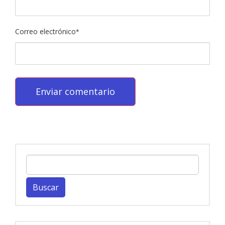
Correo electrónico
*
Buscar: