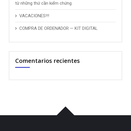
từ những thứ cần kiểm chứng
VACACIONES!!!
COMPRA DE ORDENADOR — KIT DIGITAL
Comentarios recientes