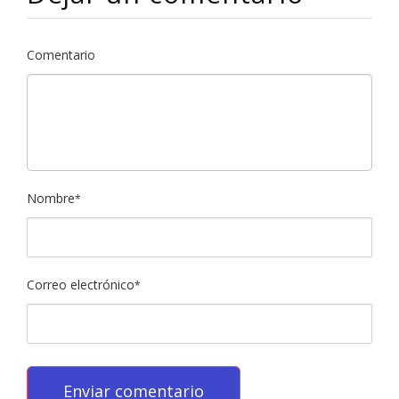
Comentario
Nombre
*
Correo electrónico
*