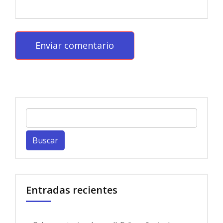
Buscar:
Entradas recientes