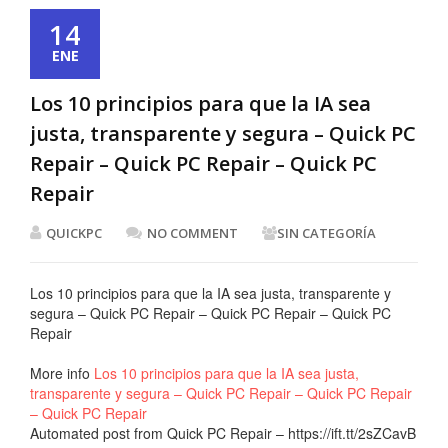
14
ENE
Los 10 principios para que la IA sea
justa, transparente y segura – Quick PC
Repair – Quick PC Repair – Quick PC
Repair
QUICKPC
NO COMMENT
SIN CATEGORÍA
Los 10 principios para que la IA sea justa, transparente y
segura – Quick PC Repair – Quick PC Repair – Quick PC
Repair
More info
Los 10 principios para que la IA sea justa,
transparente y segura – Quick PC Repair – Quick PC Repair
– Quick PC Repair
Automated post from Quick PC Repair – https://ift.tt/2sZCavB