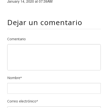
January 14, 2020 at 07:39AM
Dejar un comentario
Comentario
Nombre
*
Correo electrónico
*