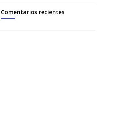
Comentarios recientes