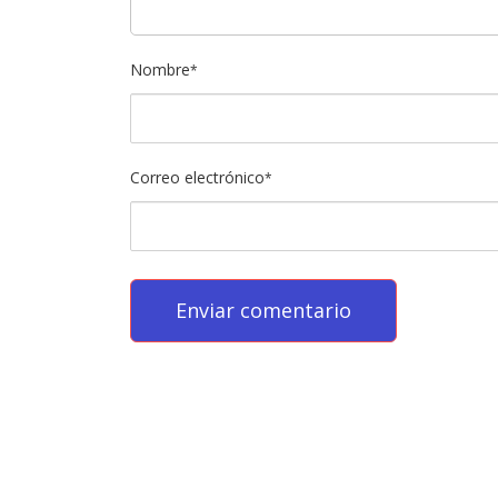
Nombre
*
Correo electrónico
*