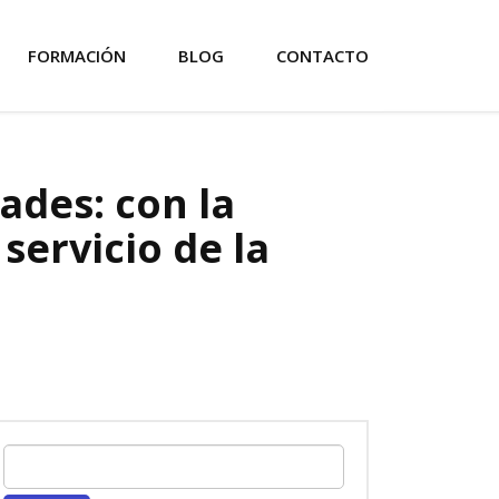
FORMACIÓN
BLOG
CONTACTO
ades: con la
servicio de la
Buscar: