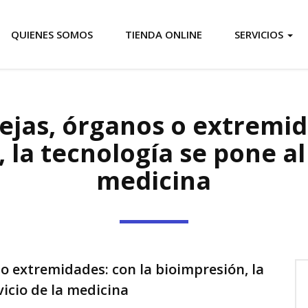
QUIENES SOMOS
TIENDA ONLINE
SERVICIOS
ejas, órganos o extremid
 la tecnología se pone al 
medicina
o extremidades: con la bioimpresión, la
vicio de la medicina