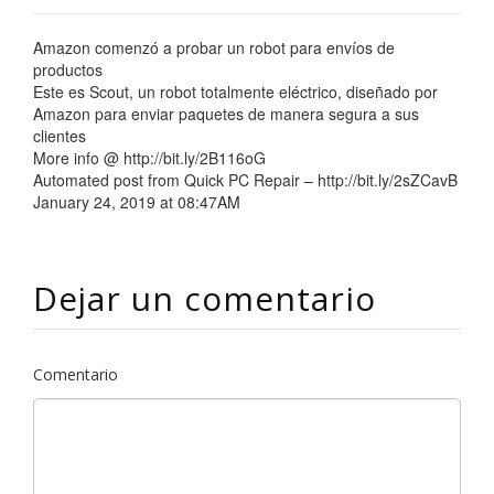
Amazon comenzó a probar un robot para envíos de
productos
Este es Scout, un robot totalmente eléctrico, diseñado por
Amazon para enviar paquetes de manera segura a sus
clientes
More info @ http://bit.ly/2B116oG
Automated post from Quick PC Repair – http://bit.ly/2sZCavB
January 24, 2019 at 08:47AM
Dejar un comentario
Comentario