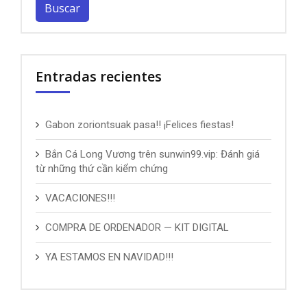
Entradas recientes
Gabon zoriontsuak pasa!! ¡Felices fiestas!
Bắn Cá Long Vương trên sunwin99.vip: Đánh giá
từ những thứ cần kiểm chứng
VACACIONES!!!
COMPRA DE ORDENADOR — KIT DIGITAL
YA ESTAMOS EN NAVIDAD!!!