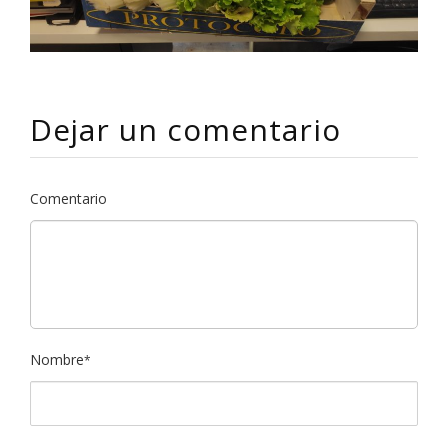
Dejar un comentario
Comentario
Nombre
*