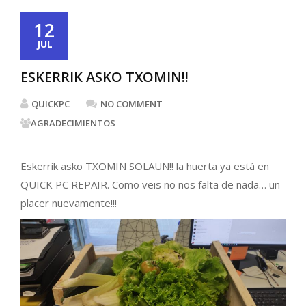
12
JUL
ESKERRIK ASKO TXOMIN!!
QUICKPC
NO COMMENT
AGRADECIMIENTOS
Eskerrik asko TXOMIN SOLAUN!! la huerta ya está en
QUICK PC REPAIR. Como veis no nos falta de nada… un
placer nuevamente!!!