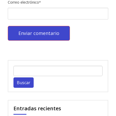
Correo electrónico
*
Buscar:
Entradas recientes