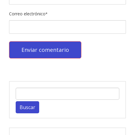
Correo electrónico
*
Buscar: