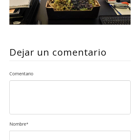
Dejar un comentario
Comentario
Nombre
*