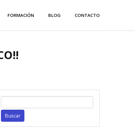
FORMACIÓN
BLOG
CONTACTO
CO!!
Buscar: