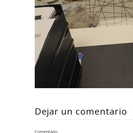
Dejar un comentario
Comentario