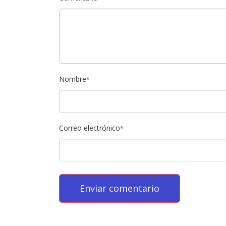
Nombre
*
Correo electrónico
*