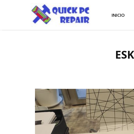
INICIO
ESK