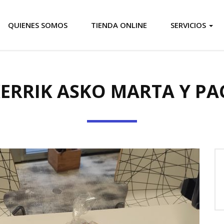
QUIENES SOMOS
TIENDA ONLINE
SERVICIOS
ERRIK ASKO MARTA Y PA