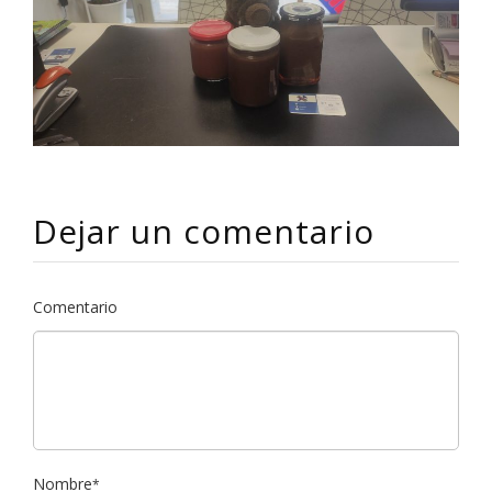
Dejar un comentario
Comentario
Nombre
*