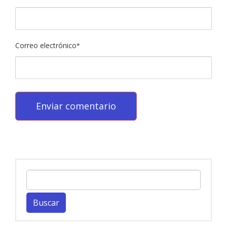
Correo electrónico
*
Buscar: