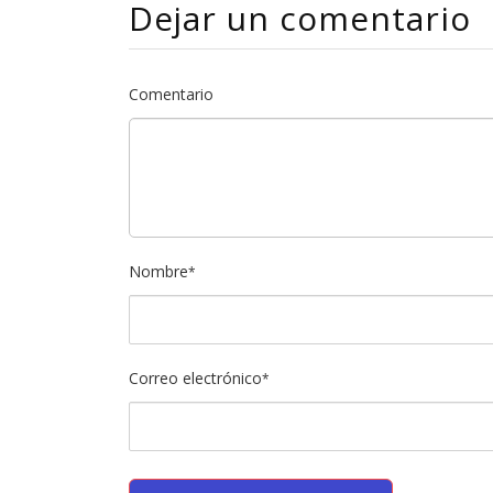
Dejar un comentario
Comentario
Nombre
*
Correo electrónico
*