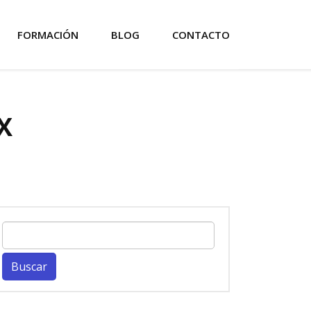
FORMACIÓN
BLOG
CONTACTO
X
Buscar: