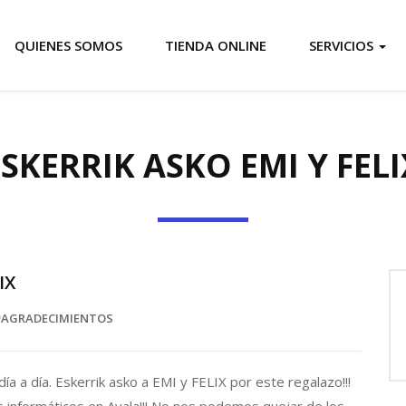
QUIENES SOMOS
TIENDA ONLINE
SERVICIOS
ESKERRIK ASKO EMI Y FELI
IX
AGRADECIMIENTOS
ía a día. Eskerrik asko a EMI y FELIX por este regalazo!!!