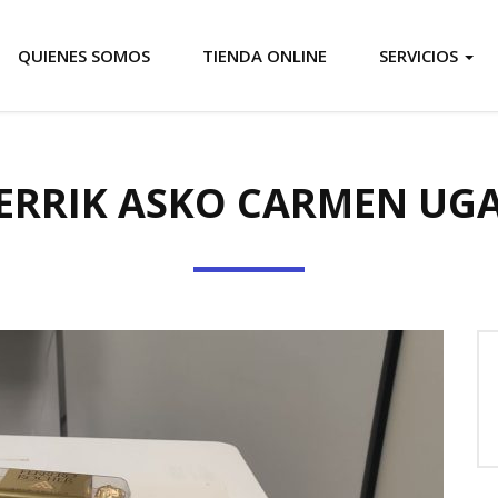
QUIENES SOMOS
TIENDA ONLINE
SERVICIOS
ERRIK ASKO CARMEN UG