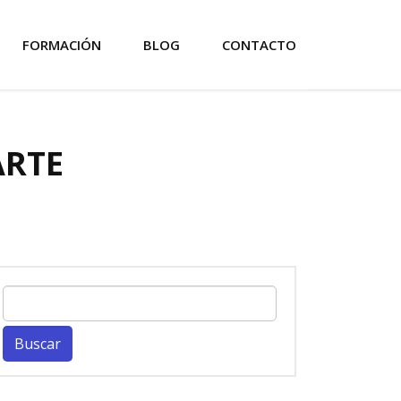
FORMACIÓN
BLOG
CONTACTO
ARTE
Buscar: