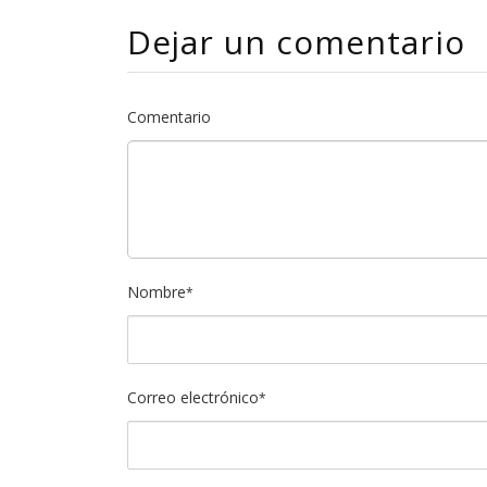
Dejar un comentario
Comentario
Nombre
*
Correo electrónico
*