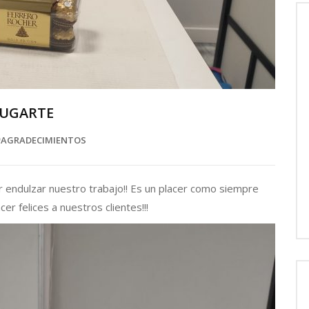
 UGARTE
AGRADECIMIENTOS
ndulzar nuestro trabajo!! Es un placer como siempre
 felices a nuestros clientes!!!