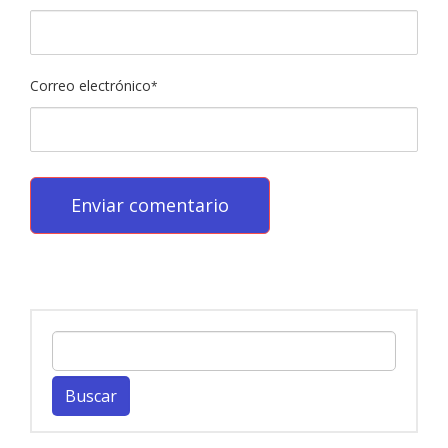
Correo electrónico
*
Buscar: