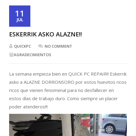
11
JUL
ESKERRIK ASKO ALAZNE!!
QUICKPC
NO COMMENT
AGRADECIMIENTOS
La semana empieza bien en QUICK PC REPAIR!! Eskerrik
asko a ALAZNE DORRONSORO por estos huevitos ricos
ricos que vienen fenomenal para no desfallecer en
estos días de trabajo duro. Como siempre un placer
poder atenderos!!!