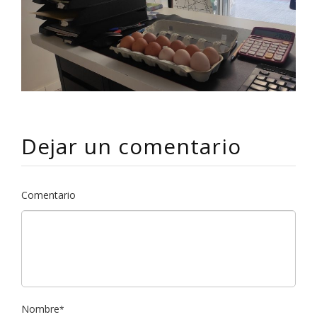
Dejar un comentario
Comentario
Nombre
*