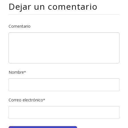
Dejar un comentario
Comentario
Nombre
*
Correo electrónico
*