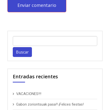
Buscar:
Entradas recientes
VACACIONES!!!
Gabon zoriontsuak pasa!! ¡Felices fiestas!