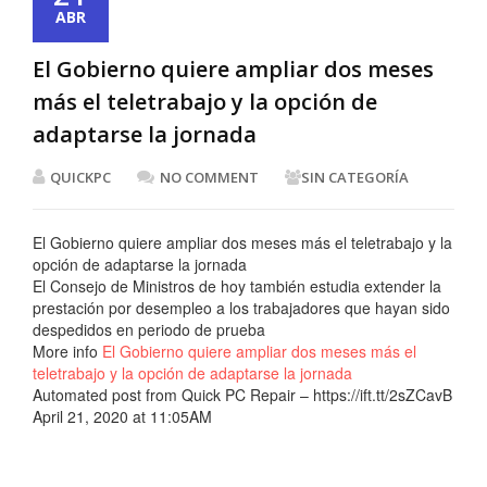
ABR
El Gobierno quiere ampliar dos meses
más el teletrabajo y la opción de
adaptarse la jornada
QUICKPC
NO COMMENT
SIN CATEGORÍA
El Gobierno quiere ampliar dos meses más el teletrabajo y la
opción de adaptarse la jornada
El Consejo de Ministros de hoy también estudia extender la
prestación por desempleo a los trabajadores que hayan sido
despedidos en periodo de prueba
More info
El Gobierno quiere ampliar dos meses más el
teletrabajo y la opción de adaptarse la jornada
Automated post from Quick PC Repair – https://ift.tt/2sZCavB
April 21, 2020 at 11:05AM