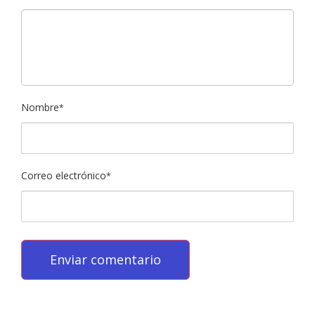
Nombre
*
Correo electrónico
*