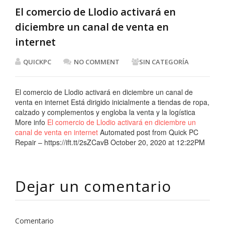
El comercio de Llodio activará en
diciembre un canal de venta en
internet
QUICKPC
NO COMMENT
SIN CATEGORÍA
El comercio de Llodio activará en diciembre un canal de
venta en internet Está dirigido inicialmente a tiendas de ropa,
calzado y complementos y engloba la venta y la logística
More info
El comercio de Llodio activará en diciembre un
canal de venta en internet
Automated post from Quick PC
Repair – https://ift.tt/2sZCavB October 20, 2020 at 12:22PM
Dejar un comentario
Comentario