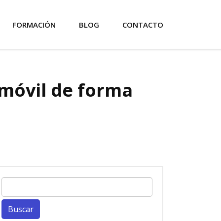
FORMACIÓN
BLOG
CONTACTO
 móvil de forma
Buscar: