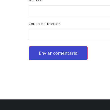
*
Correo electrónico
*