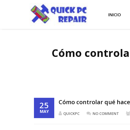
INICIO
Cómo controlar
Cómo controlar qué hace 
25
MAY
QUICKPC
NO COMMENT