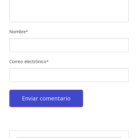
Nombre
*
Correo electrónico
*