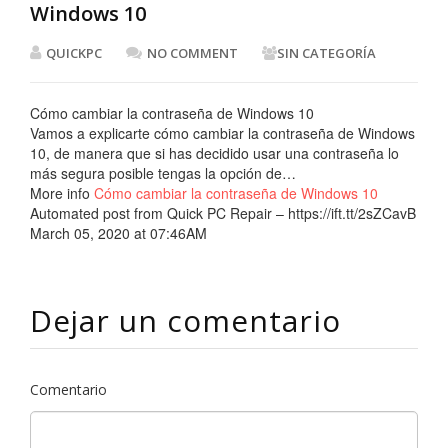
Windows 10
QUICKPC
NO COMMENT
SIN CATEGORÍA
Cómo cambiar la contraseña de Windows 10
Vamos a explicarte cómo cambiar la contraseña de Windows
10, de manera que si has decidido usar una contraseña lo
más segura posible tengas la opción de…
More info
Cómo cambiar la contraseña de Windows 10
Automated post from Quick PC Repair – https://ift.tt/2sZCavB
March 05, 2020 at 07:46AM
Dejar un comentario
Comentario