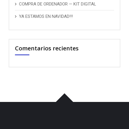
COMPRA DE ORDENADOR — KIT DIGITAL
YA ESTAMOS EN NAVIDAD!!!
Comentarios recientes
บาคาร่า
พอต
iqos
เว็บแทงบอล