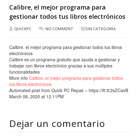
Calibre, el mejor programa para
gestionar todos tus libros electrónicos
QUICKPC
NO COMMENT
SIN CATEGORÍA
Calibre, el mejor programa para gestionar todos tus libros
electrónicos
Calibre es un programa gratuito que ayuda a gestionar y
trabajar con libros electrónico gracias a sus múltiples
funcionalidades
More info
Calibre, el mejor programa para gestionar todos
tus libros electrónicos
Automated post from Quick PC Repair – https://ift.tt/2sZCavB
March 08, 2020 at 12:11PM
Dejar un comentario