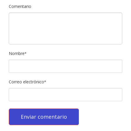
Comentario
Nombre
*
Correo electrónico
*