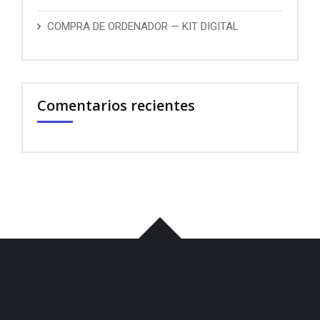
COMPRA DE ORDENADOR — KIT DIGITAL
Comentarios recientes
บาคาร่า
พอต
iqos
เว็บแทงบอล