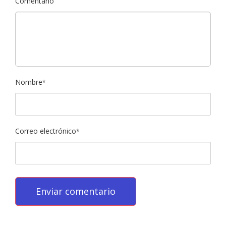
Comentario
Nombre
*
Correo electrónico
*