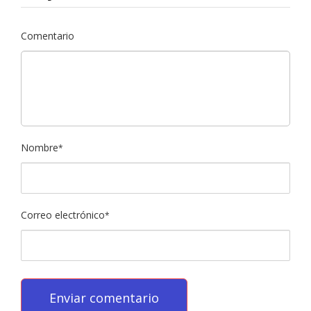
Comentario
Nombre
*
Correo electrónico
*