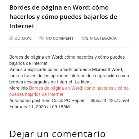
Bordes de página en Word: cómo
hacerlos y cómo puedes bajarlos de
Internet
QUICKPC
NO COMMENT
SIN CATEGORÍA
Bordes de página en Word: cómo hacerlos y cómo puedes
bajarlos de Internet
Vamos a explicarte cómo añadir bordes a Microsoft Word,
tanto a través de las opciones internas de la aplicación como
bordes descargados de Internet. La idea…
More info
Bordes de página en Word: cómo hacerlos y cómo
puedes bajarlos de Internet
Automated post from Quick PC Repair – https://ift.tt/2sZCavB
February 11, 2020 at 09:18AM
Dejar un comentario