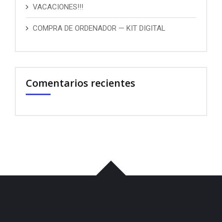
VACACIONES!!!
COMPRA DE ORDENADOR — KIT DIGITAL
Comentarios recientes
บาคาร่า
พอต
iqos
เว็บแทงบอล