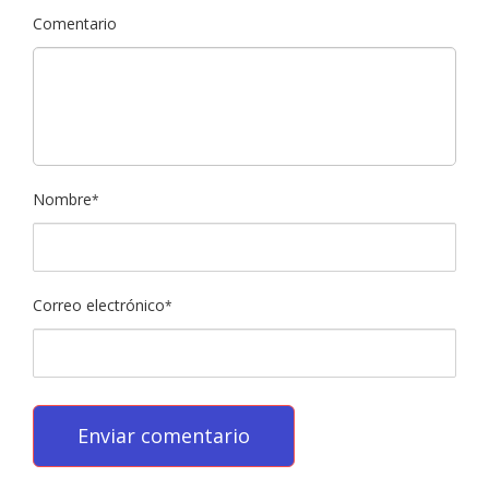
Comentario
Nombre
*
Correo electrónico
*