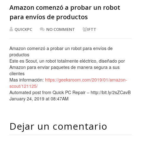
Amazon comenzó a probar un robot
para envíos de productos
QUICKPC
NO COMMENT
IFTT
Amazon comenzó a probar un robot para envíos de
productos
Este es Scout, un robot totalmente eléctrico, diseñado por
Amazon para enviar paquetes de manera segura a sus
clientes
Mas información:
https://geeksroom.com/2019/01/amazon-
scout/121125/
Automated post from Quick PC Repair – http://bit.ly/2sZCavB
January 24, 2019 at 08:47AM
Dejar un comentario