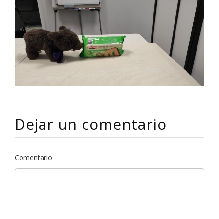
Dejar un comentario
Comentario