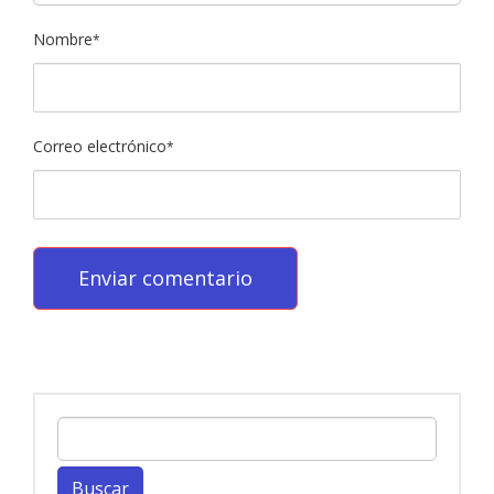
Nombre
*
Correo electrónico
*
Buscar: