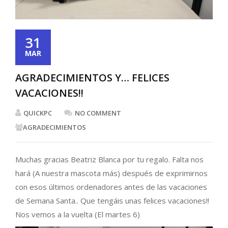
31
MAR
AGRADECIMIENTOS Y… FELICES
VACACIONES!!
QUICKPC
NO COMMENT
AGRADECIMIENTOS
Muchas gracias Beatriz Blanca por tu regalo. Falta nos
hará (A nuestra mascota más) después de exprimirnos
con esos últimos ordenadores antes de las vacaciones
de Semana Santa.. Que tengáis unas felices vacaciones!!
Nos vemos a la vuelta (El martes 6)